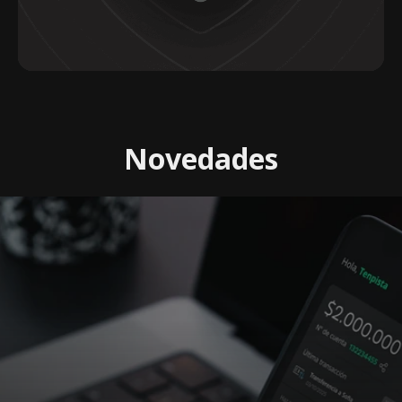
Novedades