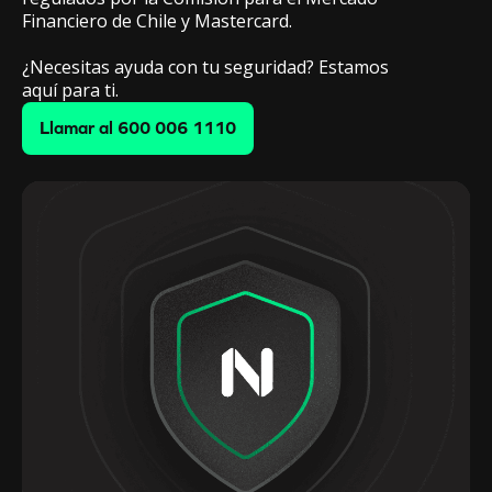
Financiero de Chile y Mastercard.
¿Necesitas ayuda con tu seguridad? Estamos
aquí para ti.
Llamar al 600 006 1110