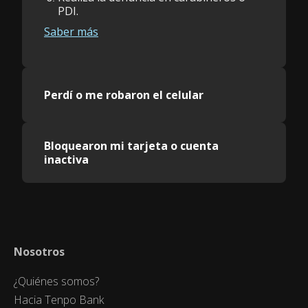
PDI.
Saber más
Perdí o me robaron el celular
Bloquearon mi tarjeta o cuenta
inactiva
Nosotros
¿Quiénes somos?
Hacia Tenpo Bank