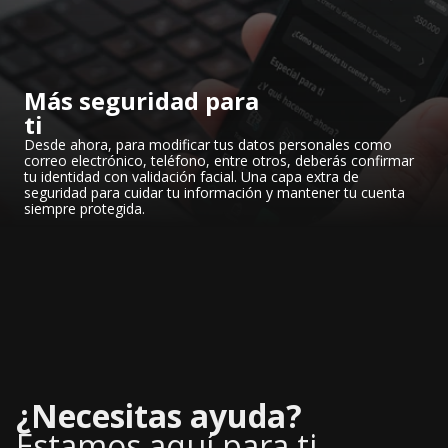
Más seguridad para
ti
Desde ahora, para modificar tus datos personales como
correo electrónico, teléfono, entre otros, deberás confirmar
tu identidad con validación facial. Una capa extra de
seguridad para cuidar tu información y mantener tu cuenta
siempre protegida.
¿Necesitas ayuda?
Estamos aquí para ti