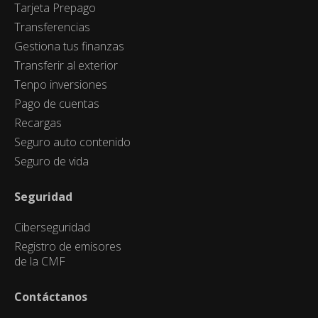
Tarjeta Prepago
Transferencias
Gestiona tus finanzas
Transferir al exterior
Tenpo inversiones
Pago de cuentas
Recargas
Seguro auto contenido
Seguro de vida
Seguridad
Ciberseguridad
Registro de emisores
de la CMF
Contáctanos