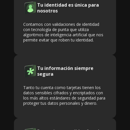
Tu identidad es única para
nosotros
Contamos con validaciones de identidad
con tecnología de punta que utiliza
algoritmos de inteligencia artificial que nos
permite evitar que roben tu identidad.
Tu información siempre
segura
Tanto tu cuenta como tarjetas tienen los
datos sensibles cifrados y encriptados con
los más altos estándares de seguridad para
proteger tus datos personales y dinero.