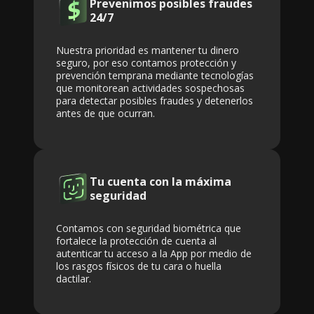
Prevenimos posibles fraudes
24/7
Nuestra prioridad es mantener tu dinero
seguro, por eso contamos protección y
prevención temprana mediante tecnologías
que monitorean actividades sospechosas
para detectar posibles fraudes y detenerlos
antes de que ocurran.
Tu cuenta con la máxima
seguridad
Contamos con seguridad biométrica que
fortalece la protección de cuenta al
autenticar tu acceso a la App por medio de
los rasgos físicos de tu cara o huella
dactilar.