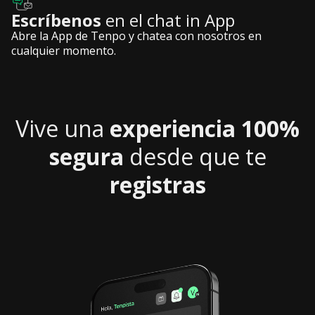
Escríbenos
en el chat in App
Abre la App de Tenpo y chatea con nosotros en
cualquier momento.
Vive una
experiencia
100%
segura
desde que te
registras