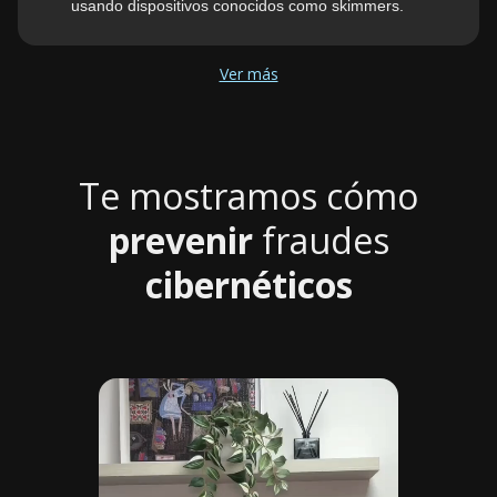
usando dispositivos conocidos como skimmers.
Ver más
Te mostramos cómo
prevenir
fraudes
cibernéticos