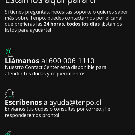
Si tienes preguntas, necesitas soporte o quieres saber
más sobre Tenpo, puedes contactarnos por el canal
que prefieras las
24 horas, todos los días
. ¡Estamos
listos para ayudarte!
Llámanos
al 600 006 1110
Nuestro Contact Center está disponible para
atender tus dudas y requerimientos.
Escríbenos
a ayuda@tenpo.cl
Envíanos tus dudas o consultas por correo. ¡Te
responderemos pronto!