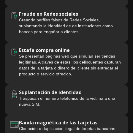
Fraude en Redes sociales
Creando perfiles falsos de Redes Sociales,
suplantando la identidad de de instituciones como
bancos para engañar a clientes.
Estafa compra online
Se presentan páginas web que simulan ser tiendas
legítimas. A través de estas, los delincuentes capturan
datos de la tarjeta o dinero del cliente sin entregar el
producto o servicio ofrecido.
Suplantación de identidad
Traspasan el número telefónico de la víctima a una
nueva SIM.
Banda magnética de las tarjetas
Clonación o duplicación ilegal de tarjetas bancarias