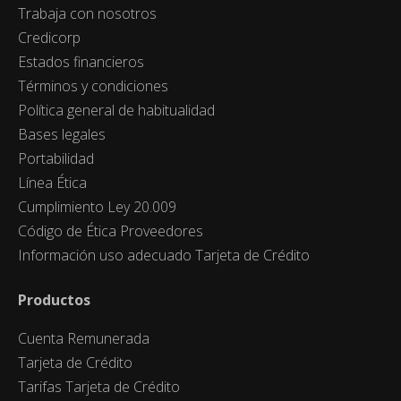
Trabaja con nosotros
Credicorp
Estados financieros
Términos y condiciones
Política general de habitualidad
Bases legales
Portabilidad
Línea Ética
Cumplimiento Ley 20.009
Código de Ética Proveedores
Información uso adecuado Tarjeta de Crédito
Productos
Cuenta Remunerada
Tarjeta de Crédito
Tarifas Tarjeta de Crédito