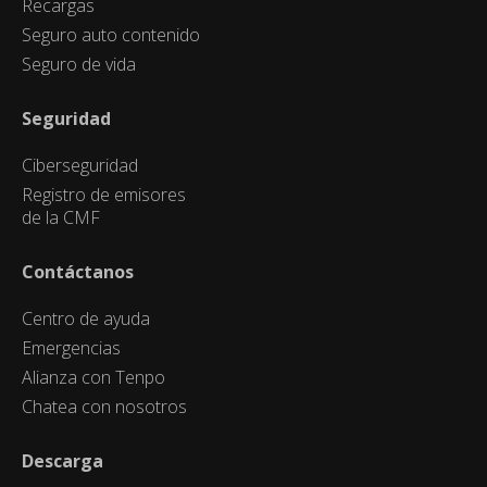
Recargas
Seguro auto contenido
Seguro de vida
Seguridad
Ciberseguridad
Registro de emisores
de la CMF
Contáctanos
Centro de ayuda
Emergencias
Alianza con Tenpo
Chatea con nosotros
Descarga