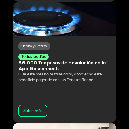
Débito y Crédito
Todos los días
$6.000 Tenpesos de devolución en la
App Gasconnect.
Que este mes no te falte calor, aprovecha este
beneficio pagando con tus Tarjetas Tenpo.
Saber más