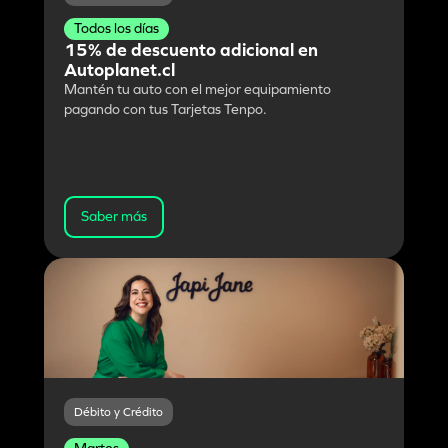
Todos los días
15% de descuento adicional en
Autoplanet.cl
Mantén tu auto con el mejor equipamiento
pagando con tus Tarjetas Tenpo.
Saber más
Débito y Crédito