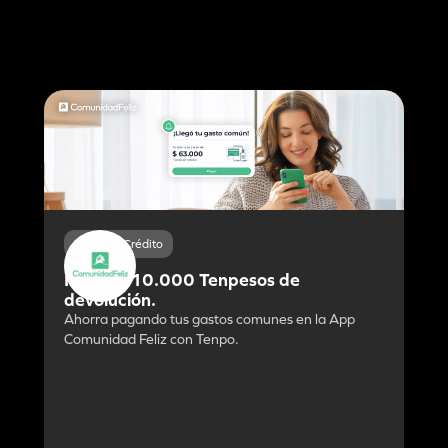
Débito y Crédito
Hasta $10.000 Tenpesos de
devolución.
Ahorra pagando tus gastos comunes en la App
Comunidad Feliz con Tenpo.