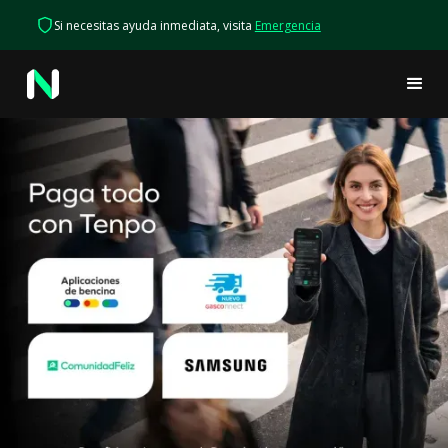
Si necesitas ayuda inmediata, visita
Emergencia