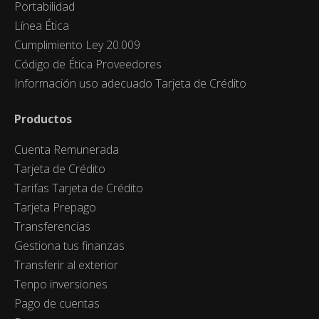
Portabilidad
Línea Ética
Cumplimiento Ley 20.009
Código de Ética Proveedores
Información uso adecuado Tarjeta de Crédito
Productos
Cuenta Remunerada
Tarjeta de Crédito
Tarifas Tarjeta de Crédito
Tarjeta Prepago
Transferencias
Gestiona tus finanzas
Transferir al exterior
Tenpo inversiones
Pago de cuentas