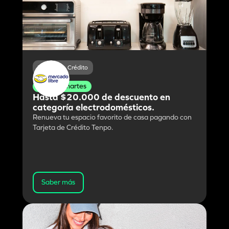
Tarjeta de Crédito
Lunes y martes
Hasta $20.000 de descuento en
categoría electrodomésticos.
Renueva tu espacio favorito de casa pagando con
Tarjeta de Crédito Tenpo.
Saber más