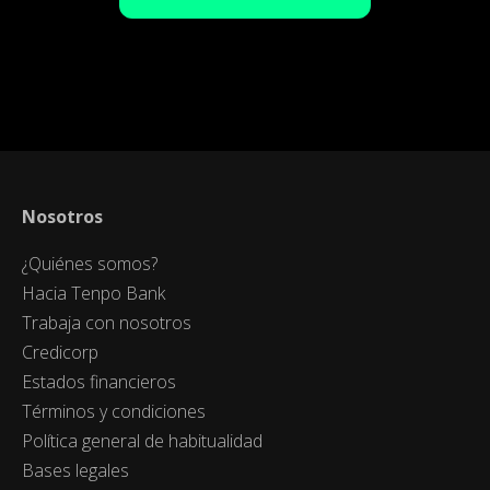
Nosotros
¿Quiénes somos?
Hacia Tenpo Bank
Trabaja con nosotros
Credicorp
Estados financieros
Términos y condiciones
Política general de habitualidad
Bases legales