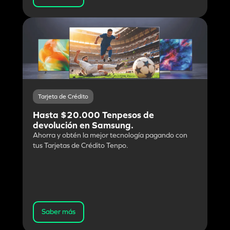
Tarjeta de Crédito
Hasta $20.000 Tenpesos de
devolución en Samsung.
Ahorra y obtén la mejor tecnología pagando con
tus Tarjetas de Crédito Tenpo.
Saber más