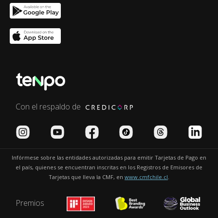
Con el respaldo de
Infórmese sobre las entidades autorizadas para emitir Tarjetas de Pago en
el país, quienes se encuentran inscritas en los Registros de Emisores de
Tarjetas que lleva la CMF, en
www.cmfchile.cl
.
Premios