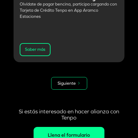
Olvídate de pagar bencina, participa cargando con
Tarjeta de Crédito Tenpo en App Aramco
Estaciones
Saber más
Siguiente
Si estás interesado en hacer alianza con
Tenpo
Llena el formulario