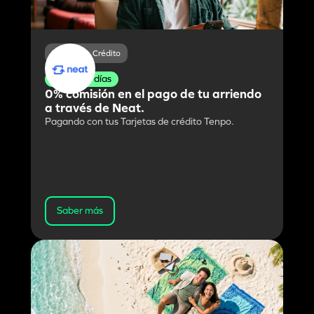
Tarjeta de Crédito
Todos los días
0% comisión en el pago de tu arriendo
a través de Neat.
Pagando con tus Tarjetas de crédito Tenpo.
Saber más