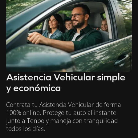
Asistencia Vehicular simple
y económica
Contrata tu Asistencia Vehicular de forma
100% online. Protege tu auto al instante
junto a Tenpo y maneja con tranquilidad
todos los días.