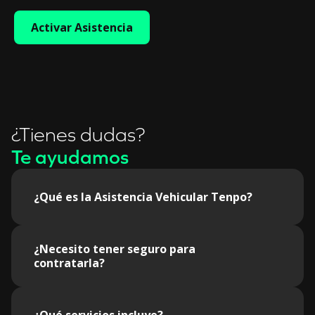
Activar Asistencia
¿Tienes dudas?
Te ayudamos
¿Qué es la Asistencia Vehicular Tenpo?
¿Necesito tener seguro para
contratarla?