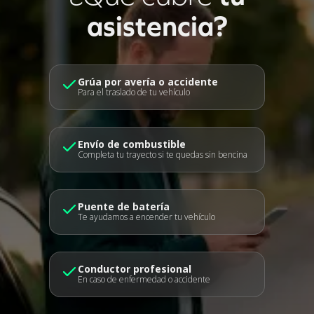
asistencia?
Grúa por avería o accidente
Para el traslado de tu vehículo
Envío de combustible
Completa tu trayecto si te quedas sin bencina
Puente de batería
Te ayudamos a encender tu vehículo
Conductor profesional
En caso de enfermedad o accidente