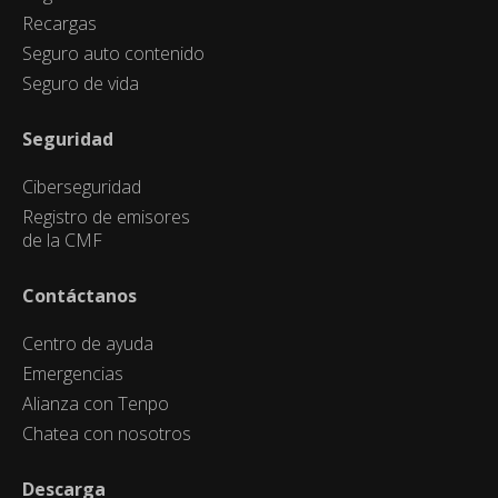
Recargas
Seguro auto contenido
Seguro de vida
Seguridad
Ciberseguridad
Registro de emisores
de la CMF
Contáctanos
Centro de ayuda
Emergencias
Alianza con Tenpo
Chatea con nosotros
Descarga