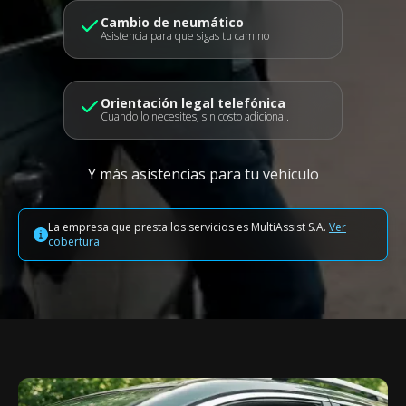
Cambio de neumático
Asistencia para que sigas tu camino
Orientación legal telefónica
Cuando lo necesites, sin costo adicional.
Y más asistencias para tu vehículo
La empresa que presta los servicios es MultiAssist S.A.
Ver
cobertura