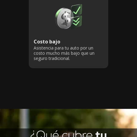
Costo bajo
Asistencia para tu auto por un
costo mucho más bajo que un
seguro tradicional.
¿Qué cubre
tu