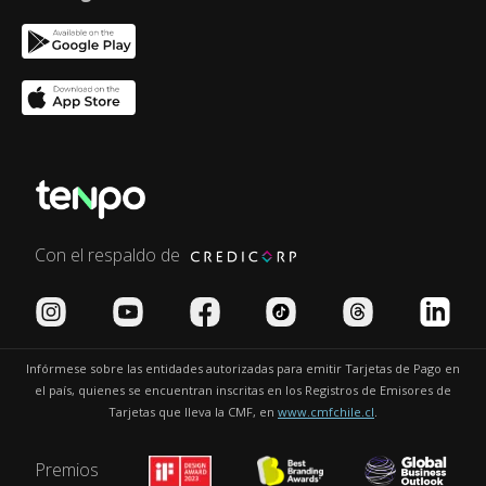
Con el respaldo de
Infórmese sobre las entidades autorizadas para emitir Tarjetas de Pago en
el país, quienes se encuentran inscritas en los Registros de Emisores de
Tarjetas que lleva la CMF, en
www.cmfchile.cl
.
Premios