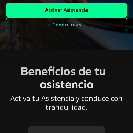
Activar Asistencia
Conoce más
Beneficios de tu
asistencia
Activa tu Asistencia y conduce con
tranquilidad.