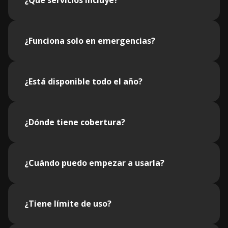
¿Qué servicios incluye?
¿Funciona solo en emergencias?
¿Está disponible todo el año?
¿Dónde tiene cobertura?
¿Cuándo puedo empezar a usarla?
¿Tiene límite de uso?