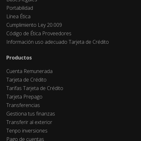
Portabilidad
Línea Ética
Cumplimiento Ley 20.009
Código de Ética Proveedores
Información uso adecuado Tarjeta de Crédito
Productos
Cuenta Remunerada
Tarjeta de Crédito
Tarifas Tarjeta de Crédito
Tarjeta Prepago
Transferencias
Gestiona tus finanzas
Transferir al exterior
Tenpo inversiones
Pago de cuentas