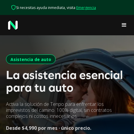
Si necesitas ayuda inmediata, visita
Emergencia
Asistencia de auto
La asistencia esencial
para tu auto
Activa la solución de Tenpo para enfrentar los
imprevistos del camino. 100% digital, sin contratos
complejos ni costos innecesarios.
Desde $4,990 por mes · único precio.