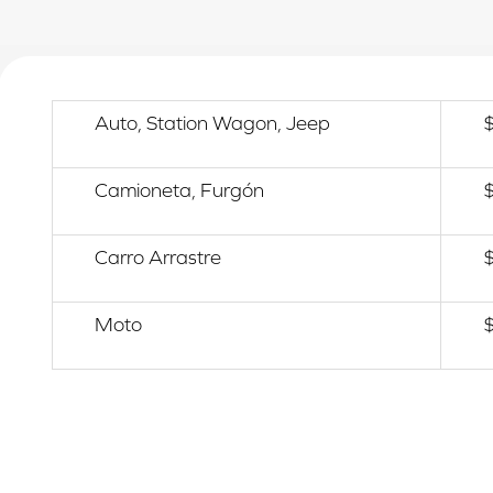
Auto, Station Wagon, Jeep
Camioneta, Furgón
Carro Arrastre
Moto