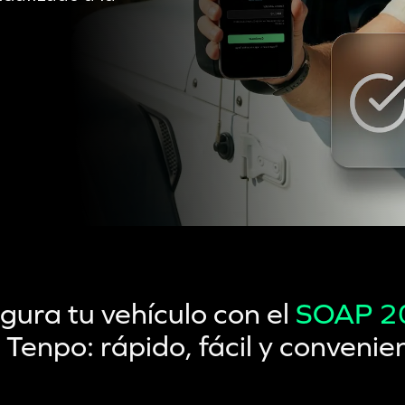
gura tu vehículo con el
SOAP 2
 Tenpo: rápido, fácil y convenie