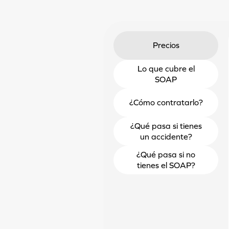
Precios
Lo que cubre el
SOAP
¿Cómo contratarlo?
¿Qué pasa si tienes
un accidente?
¿Qué pasa si no
tienes el SOAP?