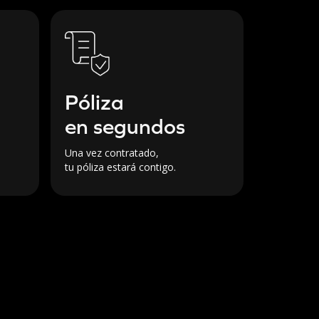
Póliza
en segundos
Una vez contratado,
tu póliza estará contigo.