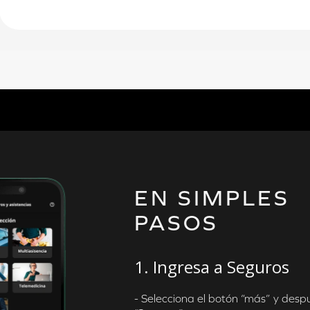
EN SIMPLES
PASOS
1. Ingresa a Seguros
- Selecciona el botón “más” y desp