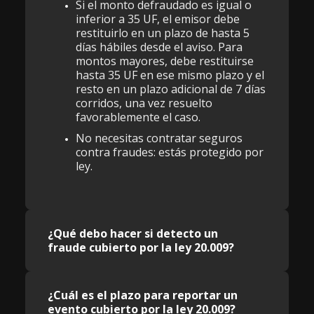
Si el monto defraudado es igual o
inferior a 35 UF, el emisor debe
restituirlo en un plazo de hasta 5
días hábiles desde el aviso. Para
montos mayores, debe restituirse
hasta 35 UF en ese mismo plazo y el
resto en un plazo adicional de 7 días
corridos, una vez resuelto
favorablemente el caso.
No necesitas contratar seguros
contra fraudes: estás protegido por
ley.
¿Qué debo hacer si detecto un
fraude cubierto por la ley 20.009?
¿Cuál es el plazo para reportar un
evento cubierto por la ley 20.009?