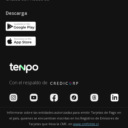
Descarga
Con el respaldo de
Infórmese sobre las entidades autorizadas para emitir Tarjetas de Pago en
el país, quienes se encuentran inscritas en los Registros de Emisores de
Tarjetas que lleva la CMF, en
www.cmfchile.cl
.