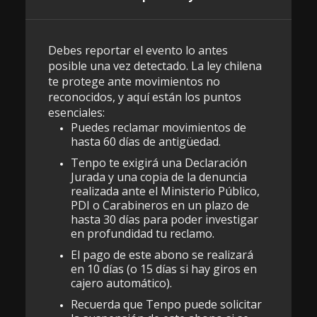
Debes reportar el evento lo antes
posible una vez detectado. La ley chilena
te protege ante movimientos no
reconocidos, y aquí están los puntos
esenciales:
Puedes reclamar movimientos de
hasta 60 días de antigüedad.
Tenpo te exigirá una Declaración
Jurada y una copia de la denuncia
realizada ante el Ministerio Público,
PDI o Carabineros en un plazo de
hasta 30 días para poder investigar
en profundidad tu reclamo.
El pago de este abono se realizará
en 10 días (o 15 días si hay giros en
cajero automático).
Recuerda que Tenpo puede solicitar