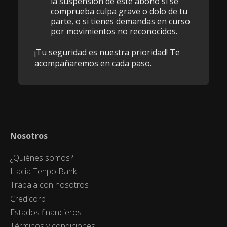
la suspensión de este abono si se
comprueba culpa grave o dolo de tu
parte, o si tienes demandas en curso
por movimientos no reconocidos.
¡Tu seguridad es nuestra prioridad! Te
acompañaremos en cada paso.
Nosotros
¿Quiénes somos?
Hacia Tenpo Bank
Trabaja con nosotros
Credicorp
Estados financieros
Términos y condiciones