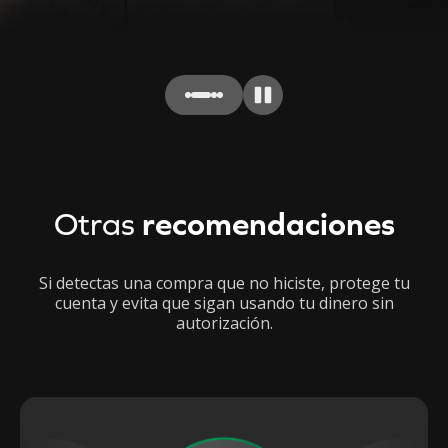
Otras
recomendaciones
Si detectas una compra que no hiciste, protege tu
cuenta y evita que sigan usando tu dinero sin
autorización.