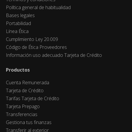
Política general de habitualidad
Bases legales
Portabilidad
Línea Ética
Cumplimiento Ley 20.009
Código de Ética Proveedores
Información uso adecuado Tarjeta de Crédito
Productos
Cuenta Remunerada
Tarjeta de Crédito
Tarifas Tarjeta de Crédito
Tarjeta Prepago
Transferencias
Gestiona tus finanzas
Transferir al exterior