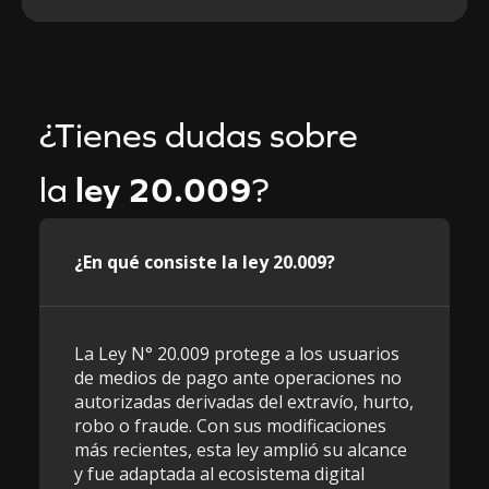
¿Tienes dudas sobre
la
ley 20.009
?
¿En qué consiste la ley 20.009?
La Ley N° 20.009 protege a los usuarios
de medios de pago ante operaciones no
autorizadas derivadas del extravío, hurto,
robo o fraude. Con sus modificaciones
más recientes, esta ley amplió su alcance
y fue adaptada al ecosistema digital