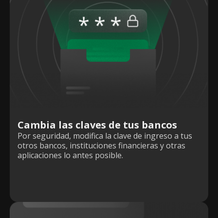
Cambia las claves de tus bancos
Por seguridad, modifica la clave de ingreso a tus
otros bancos, instituciones financieras y otras
aplicaciones lo antes posible.