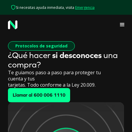
Si necesitas ayuda inmediata, visita
Emergencia
Protocolos de seguridad
¿Qué hacer
si desconoces
una
compra?
Te guiamos paso a paso para proteger tu
cuenta y tus
tarjetas. Todo conforme a la Ley 20.009.
Llamar al 600 006 1110