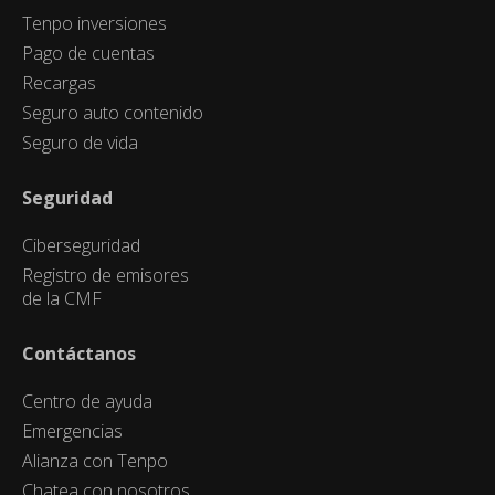
Tenpo inversiones
Pago de cuentas
Recargas
Seguro auto contenido
Seguro de vida
Seguridad
Ciberseguridad
Registro de emisores
de la CMF
Contáctanos
Centro de ayuda
Emergencias
Alianza con Tenpo
Chatea con nosotros