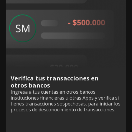
Verifica tus transacciones en
otros bancos
Ingresa a tus cuentas en otros bancos,
instituciones financieras u otras Apps y verifica si
tienes transacciones sospechosas, para iniciar los
procesos de desconocimiento de transacciones.