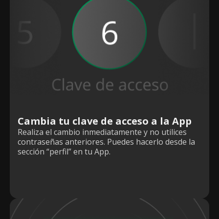
Cambia tu clave de acceso a la App
Realiza el cambio inmediatamente y no utilices
contraseñas anteriores. Puedes hacerlo desde la
sección “perfil” en tu App.