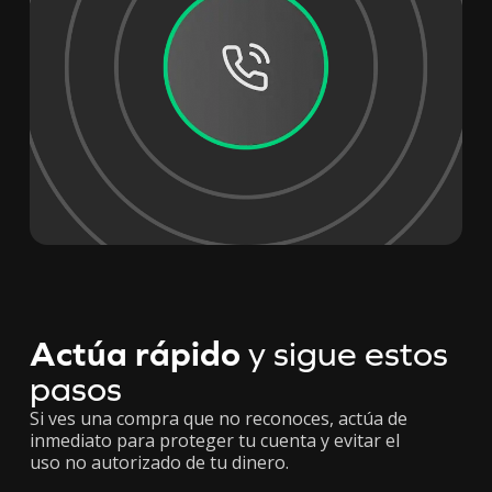
Actúa rápido
y sigue estos
pasos
Si ves una compra que no reconoces, actúa de
inmediato para proteger tu cuenta y evitar el
uso no autorizado de tu dinero.