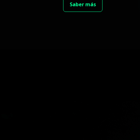
Saber más