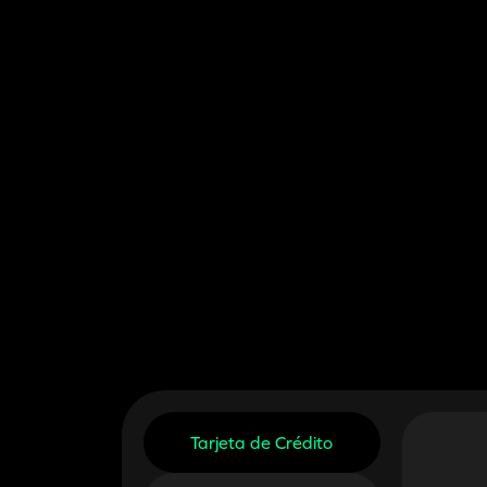
Tarjeta de Crédito