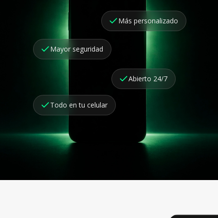
Más personalizado
Mayor seguridad
Abierto 24/7
Todo en tu celular