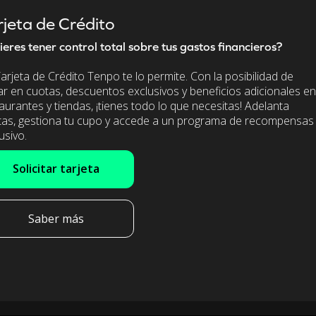
rjeta de Crédito
eres tener control total sobre tus gastos financieros?
arjeta de Crédito Tenpo te lo permite. Con la posibilidad de
r en cuotas, descuentos exclusivos y beneficios adicionales en
aurantes y tiendas, ¡tienes todo lo que necesitas! Adelanta
tas, gestiona tu cupo y accede a un programa de recompensas
usivo.
Solicitar tarjeta
Saber más