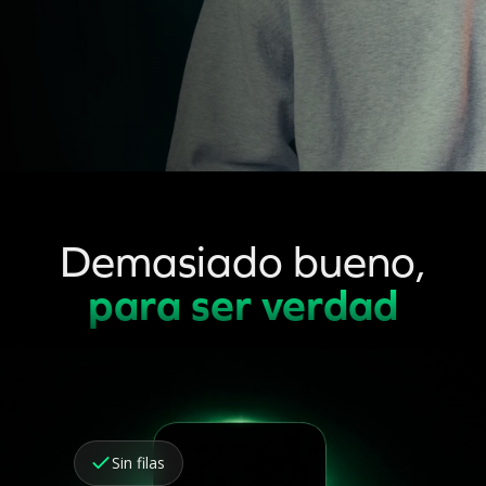
Demasiado bueno,
para ser verdad
Sin filas