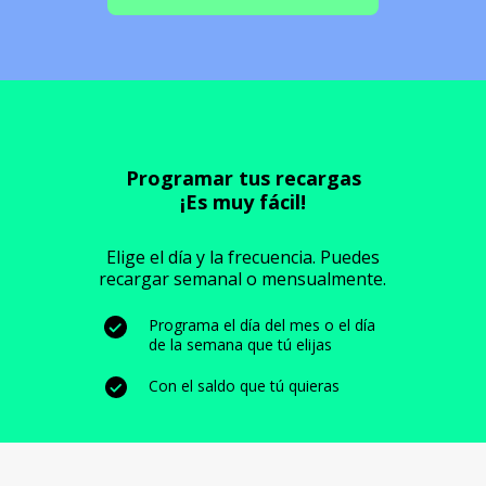
Programar tus recargas
¡Es muy fácil!
Elige el día y la frecuencia. Puedes
recargar semanal o mensualmente.
Programa el día del mes o el día
de la semana que tú elijas
Con el saldo que tú quieras