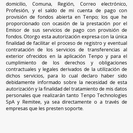
domicilio, Comuna, Región, Correo electrónico,
Profesión, y el saldo de mi cuenta de pago con
provisión de fondos abierta en Tenpo; los que he
proporcionado con ocasión de la prestación por el
Emisor de sus servicios de pago con provisión de
fondos. Otorgo esta autorización expresa con la única
finalidad de facilitar el proceso de registro y eventual
contratación de los servicios de transferencias al
exterior ofrecidos en la aplicación Tenpo y para el
cumplimiento de los derechos y obligaciones
contractuales y legales derivados de la utilización de
dichos servicios, para lo cual declaro haber sido
debidamente informado sobre la necesidad de esta
autorización y la finalidad del tratamiento de mis datos
personales que realizarán tanto Tenpo Technologies
SpA y Remitee, ya sea directamente o a través de
empresas que les presten soporte.