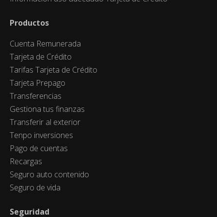
Productos
Cuenta Remunerada
Tarjeta de Crédito
Tarifas Tarjeta de Crédito
Tarjeta Prepago
Transferencias
Gestiona tus finanzas
Transferir al exterior
Tenpo inversiones
Pago de cuentas
Recargas
Seguro auto contenido
Seguro de vida
Seguridad