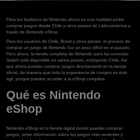
Para los fanáticos de Nintendo ahora es una realidad poder
comprar juegos desde Chile y otros países de Latinoamérica a
través de Nintendo eShop.
Para los usuarios de Chile, Brasil y otros países, el proceso de
comprar un juego de Nintendo fue un poco difícil en el pasado.
Pero ahora, la tienda completa de Nintendo para las consolas
Switch está disponible en varios países, incluyendo Chile. Así
que ahora puedes comprar juegos directamente en la tienda
oficial, de manera que toda la experiencia de compra es más
ágil, porque puedes acceder a la eShop completa.
Qué es Nintendo
eShop
Nintendo eShop es la tienda digital donde puedes comprar
juegos, tener información sobre los juegos más recientes y