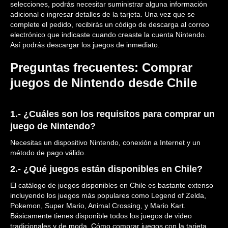
selecciones, podrás necesitar suministrar alguna información
adicional o ingresar detalles de la tarjeta. Una vez que se
complete el pedido, recibirás un código de descarga al correo
electrónico que indicaste cuando creaste la cuenta Nintendo.
Así podrás descargar los juegos de inmediato.
Preguntas frecuentes: Comprar
juegos de Nintendo desde Chile
1.- ¿Cuáles son los requisitos para comprar un
juego de Nintendo?
Necesitas un dispositivo Nintendo, conexión a Internet y un
método de pago válido.
2.- ¿Qué juegos están disponibles en Chile?
El catálogo de juegos disponibles en Chile es bastante extenso
incluyendo los juegos más populares como Legend of Zelda,
Pokemon, Super Mario, Animal Crossing, y Mario Kart.
Básicamente tienes disponible todos los juegos de video
tradicionales y de moda. Cómo comprar juegos con la tarjeta