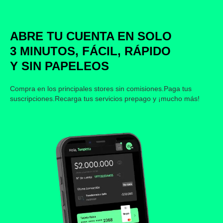
ABRE TU CUENTA EN SOLO
3 MINUTOS, FÁCIL, RÁPIDO
Y SIN PAPELEOS
Compra en los principales stores sin comisiones.Paga tus
suscripciones.Recarga tus servicios prepago y ¡mucho más!