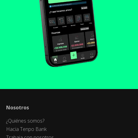
Nosotros
¿Quiénes somos?
Hacia Tenpo Bank
Trabaja con nosotros