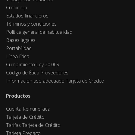
Credicorp
Estados financieros
Términos y condiciones
Política general de habitualidad
Bases legales
Portabilidad
Línea Ética
Cumplimiento Ley 20.009
Código de Ética Proveedores
Información uso adecuado Tarjeta de Crédito
Productos
Cuenta Remunerada
Tarjeta de Crédito
Tarifas Tarjeta de Crédito
Tarjeta Prepago