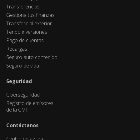
Transferencias
Gestiona tus finanzas
Transferir al exterior
Tenpo inversiones
Pago de cuentas
Recargas
Seguro auto contenido
Seguro de vida
Seguridad
Ciberseguridad
Registro de emisores
de la CMF
Contáctanos
Centro de ayuda