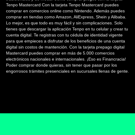
Tenpo Mastercard Con la tarjeta Tenpo Mastercard puedes
comprar en comercios online como Nintendo. Además puedes
comprar en tiendas como Amazon, AliExpress, Shein y Alibaba.
Lo mejor, es que todo es muy fácil y sin complicaciones. Solo
tienes que descargar la aplicación Tenpo en tu celular y crear tu
cuenta digital. Te registras con tu cédula de identidad vigente
para que empieces a disfrutar de los beneficios de una cuenta
digital sin costos de mantención. Con la tarjeta prepago digital
Mastercard puedes comprar en más de 5.000 comercios
electrónicos nacionales e internacionales. ¡Eso es Financracia!
Poder comprar donde quieras, sin tener que pasar por los
engorrosos trámites presenciales en sucursales llenas de gente.