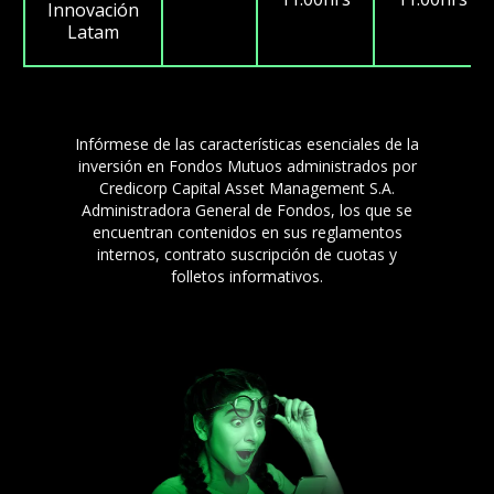
Innovación
Latam
Infórmese de las características esenciales de la
inversión en Fondos Mutuos administrados por
Credicorp Capital Asset Management S.A.
Administradora General de Fondos, los que se
encuentran contenidos en sus reglamentos
internos, contrato suscripción de cuotas y
folletos informativos.