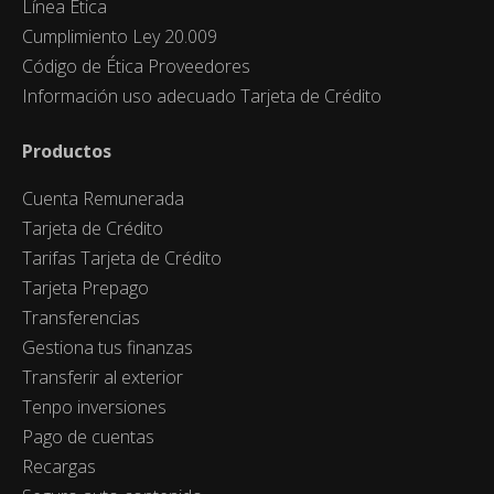
Línea Ética
Cumplimiento Ley 20.009
Código de Ética Proveedores
Información uso adecuado Tarjeta de Crédito
Productos
Cuenta Remunerada
Tarjeta de Crédito
Tarifas Tarjeta de Crédito
Tarjeta Prepago
Transferencias
Gestiona tus finanzas
Transferir al exterior
Tenpo inversiones
Pago de cuentas
Recargas