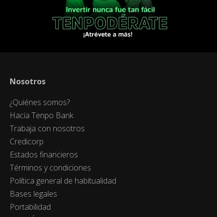
Nosotros
¿Quiénes somos?
Hacia Tenpo Bank
Trabaja con nosotros
Credicorp
Estados financieros
Términos y condiciones
Política general de habitualidad
Bases legales
Portabilidad