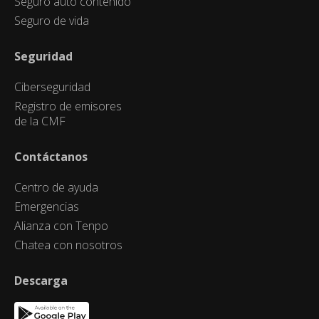
Seguro auto contenido
Seguro de vida
Seguridad
Ciberseguridad
Registro de emisores
de la CMF
Contáctanos
Centro de ayuda
Emergencias
Alianza con Tenpo
Chatea con nosotros
Descarga