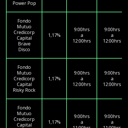
Power Pop
Fondo
Mutuo
9:00hrs
9:00hrs
Credicorp
1,17%
a
a
Capital
12:00hrs
12:00hrs
Brave
Disco
Fondo
Mutuo
9:00hrs
9:00hrs
Credicorp
1,17%
a
a
Capital
12:00hrs
12:00hrs
Risky Rock
Fondo
Mutuo
9:00hrs
9:00hrs
Credicorp
1,17%
a
a
Capital
11:00hrs
11:00hrs